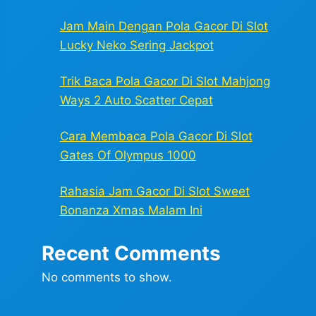
Jam Main Dengan Pola Gacor Di Slot
Lucky Neko Sering Jackpot
Trik Baca Pola Gacor Di Slot Mahjong
Ways 2 Auto Scatter Cepat
Cara Membaca Pola Gacor Di Slot
Gates Of Olympus 1000
Rahasia Jam Gacor Di Slot Sweet
Bonanza Xmas Malam Ini
Recent Comments
No comments to show.