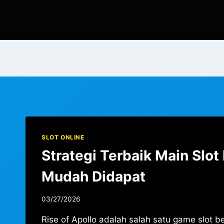
Skip
to
content
SLOT ONLINE
Strategi Terbaik Main Slot
Mudah Didapat
03/27/2026
Rise of Apollo adalah salah satu game slot 