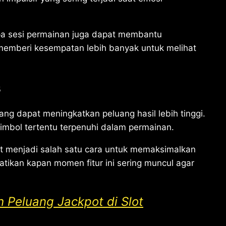
pa sesi permainan juga dapat membantu
 memberi kesempatan lebih banyak untuk melihat
s
yang dapat meningkatkan peluang hasil lebih tinggi.
simbol tertentu terpenuhi dalam permainan.
t menjadi salah satu cara untuk memaksimalkan
ikan kapan momen fitur ini sering muncul agar
 Peluang Jackpot di Slot