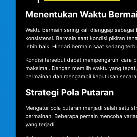
Menentukan Waktu Bermai
Waktu bermain sering kali dianggap sebagai
konsistensi. Bermain saat kondisi pikiran 
lebih baik. Hindari bermain saat sedang ter
Kondisi tersebut dapat mempengaruhi cara be
maksimal. Dengan memilih waktu yang tepat,
permainan dan mengambil keputusan secara l
Strategi Pola Putaran
Mengatur pola putaran menjadi salah satu s
permainan. Beberapa pemain mencoba variasi
yang terjadi.