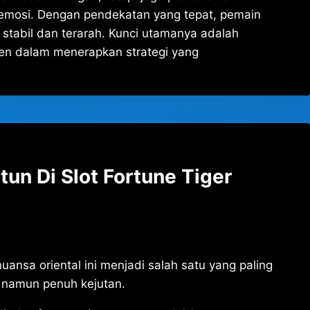
 emosi. Dengan pendekatan yang tepat, pemain
 stabil dan terarah. Kunci utamanya adalah
ten dalam menerapkan strategi yang
un Di Slot Fortune Tiger
nsa oriental ini menjadi salah satu yang paling
 namun penuh kejutan.