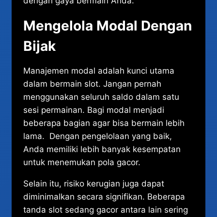
dengan gaya bermain Anda.
Mengelola Modal Dengan
Bijak
Manajemen modal adalah kunci utama
dalam bermain slot. Jangan pernah
menggunakan seluruh saldo dalam satu
sesi permainan. Bagi modal menjadi
beberapa bagian agar bisa bermain lebih
lama. Dengan pengelolaan yang baik,
Anda memiliki lebih banyak kesempatan
untuk menemukan pola gacor.
Selain itu, risiko kerugian juga dapat
diminimalkan secara signifikan. Beberapa
tanda slot sedang gacor antara lain sering