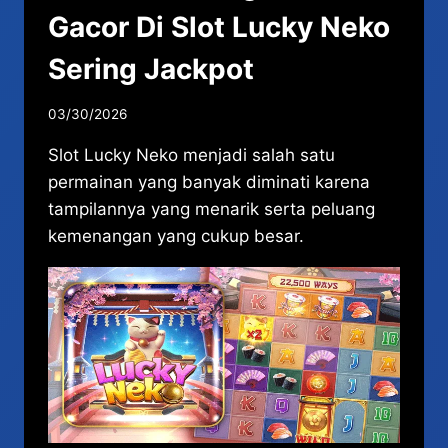
Gacor Di Slot Lucky Neko
Sering Jackpot
03/30/2026
Slot Lucky Neko menjadi salah satu
permainan yang banyak diminati karena
tampilannya yang menarik serta peluang
kemenangan yang cukup besar.