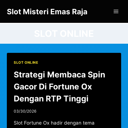
Skip
Slot Misteri Emas Raja
to
content
SLOT ONLINE
SLOT ONLINE
Strategi Membaca Spin
Gacor Di Fortune Ox
Dengan RTP Tinggi
03/30/2026
Slot Fortune Ox hadir dengan tema