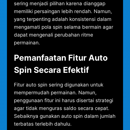
sering menjadi pilihan karena dianggap
memiliki persaingan lebih rendah. Namun,
yang terpenting adalah konsistensi dalam
mengamati pola spin selama bermain agar
dapat mengenali perubahan ritme
permainan.
Pemanfaatan Fitur Auto
Spin Secara Efektif
Fitur auto spin sering digunakan untuk
mempermudah permainan. Namun,
penggunaan fitur ini harus disertai strategi
agar tidak menguras saldo secara cepat.
Sebaiknya gunakan auto spin dalam jumlah
terbatas terlebih dahulu.