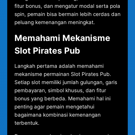
fitur bonus, dan mengatur modal serta pola
spin, pemain bisa bermain lebih cerdas dan
peluang kemenangan meningkat.
Memahami Mekanisme
Slot Pirates Pub
Langkah pertama adalah memahami
mekanisme permainan Slot Pirates Pub.
Setiap slot memiliki jumlah gulungan, garis
pembayaran, simbol khusus, dan fitur
bonus yang berbeda. Memahami hal ini
penting agar pemain mengetahui
bagaimana kombinasi kemenangan
terbentuk.