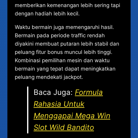
memberikan kemenangan lebih sering tapi
dengan hadiah lebih kecil.
Waktu bermain juga memengaruhi hasil.
Bermain pada periode traffic rendah
diyakini membuat putaran lebih stabil dan
peluang fitur bonus muncul lebih tinggi.
Kombinasi pemilihan mesin dan waktu
bermain yang tepat dapat meningkatkan
peluang mendekati jackpot.
Baca Juga:
Formula
Rahasia Untuk
Menggapai Mega Win
Slot Wild Bandito