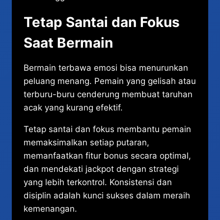
Tetap Santai dan Fokus
Saat Bermain
Bermain terbawa emosi bisa menurunkan
peluang menang. Pemain yang gelisah atau
terburu-buru cenderung membuat taruhan
acak yang kurang efektif.
Tetap santai dan fokus membantu pemain
memaksimalkan setiap putaran,
memanfaatkan fitur bonus secara optimal,
dan mendekati jackpot dengan strategi
yang lebih terkontrol. Konsistensi dan
disiplin adalah kunci sukses dalam meraih
kemenangan.