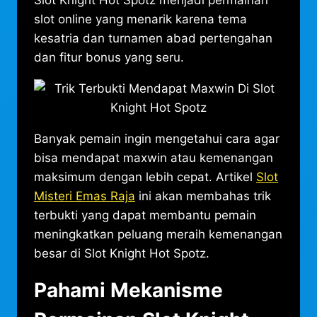
Slot Knight Hot Spotz menjadi permainan
slot online yang menarik karena tema
kesatria dan turnamen abad pertengahan
dan fitur bonus yang seru.
Banyak pemain ingin mengetahui cara agar
bisa mendapat maxwin atau kemenangan
maksimum dengan lebih cepat. Artikel
Slot
Misteri Emas Raja
ini akan membahas trik
terbukti yang dapat membantu pemain
meningkatkan peluang meraih kemenangan
besar di Slot Knight Hot Spotz.
Pahami Mekanisme