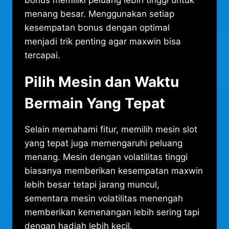
bonus memiliki peluang lebih tinggi untuk
menang besar. Menggunakan setiap
kesempatan bonus dengan optimal
menjadi trik penting agar maxwin bisa
tercapai.
Pilih Mesin dan Waktu
Bermain Yang Tepat
Selain memahami fitur, memilih mesin slot
yang tepat juga memengaruhi peluang
menang. Mesin dengan volatilitas tinggi
biasanya memberikan kesempatan maxwin
lebih besar tetapi jarang muncul,
sementara mesin volatilitas menengah
memberikan kemenangan lebih sering tapi
dengan hadiah lebih kecil.