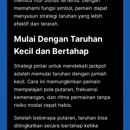
memicu fitur bonus tertentu. Dengan
memahami fungsi simbol, pemain dapat
menyusun strategi taruhan yang lebih
efektif dan terarah.
Mulai Dengan Taruhan
Kecil dan Bertahap
Strategi pintar untuk mendekati jackpot
adalah memulai taruhan dengan jumlah
kecil. Cara ini memungkinkan pemain
mempelajari pola putaran, frekuensi
kemenangan, dan ritme permainan tanpa
risiko modal cepat habis.
Setelah beberapa putaran, taruhan bisa
ditingkatkan secara bertahap ketika