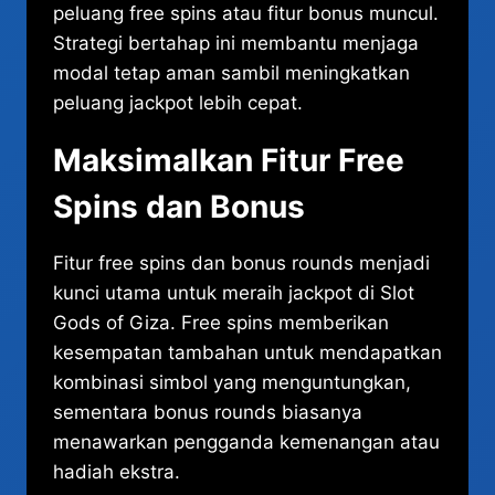
peluang free spins atau fitur bonus muncul.
Strategi bertahap ini membantu menjaga
modal tetap aman sambil meningkatkan
peluang jackpot lebih cepat.
Maksimalkan Fitur Free
Spins dan Bonus
Fitur free spins dan bonus rounds menjadi
kunci utama untuk meraih jackpot di Slot
Gods of Giza. Free spins memberikan
kesempatan tambahan untuk mendapatkan
kombinasi simbol yang menguntungkan,
sementara bonus rounds biasanya
menawarkan pengganda kemenangan atau
hadiah ekstra.