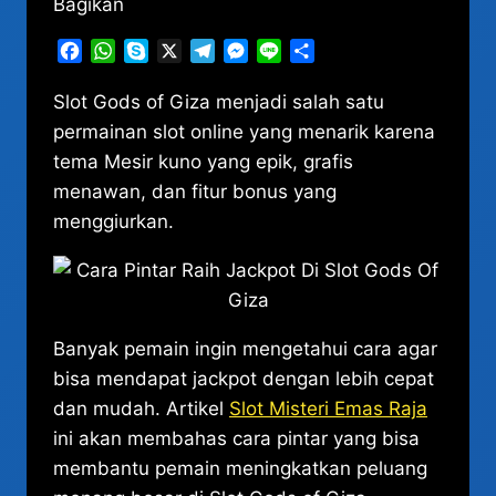
Bagikan
Facebook
WhatsApp
Skype
X
Telegram
Messenger
Line
Share
Slot Gods of Giza menjadi salah satu
permainan slot online yang menarik karena
tema Mesir kuno yang epik, grafis
menawan, dan fitur bonus yang
menggiurkan.
Banyak pemain ingin mengetahui cara agar
bisa mendapat jackpot dengan lebih cepat
dan mudah. Artikel
Slot Misteri Emas Raja
ini akan membahas cara pintar yang bisa
membantu pemain meningkatkan peluang