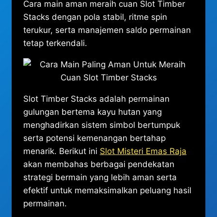
Cara main aman meraih cuan Slot Timber
Stacks dengan pola stabil, ritme spin
terukur, serta manajemen saldo permainan
tetap terkendali.
Slot Timber Stacks adalah permainan
gulungan bertema kayu hutan yang
menghadirkan sistem simbol bertumpuk
serta potensi kemenangan bertahap
menarik. Berikut ini
Slot Misteri Emas Raja
akan membahas berbagai pendekatan
strategi bermain yang lebih aman serta
efektif untuk memaksimalkan peluang hasil
permainan.