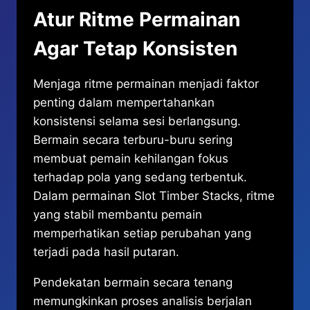
Atur Ritme Permainan
Agar Tetap Konsisten
Menjaga ritme permainan menjadi faktor
penting dalam mempertahankan
konsistensi selama sesi berlangsung.
Bermain secara terburu-buru sering
membuat pemain kehilangan fokus
terhadap pola yang sedang terbentuk.
Dalam permainan Slot Timber Stacks, ritme
yang stabil membantu pemain
memperhatikan setiap perubahan yang
terjadi pada hasil putaran.
Pendekatan bermain secara tenang
memungkinkan proses analisis berjalan