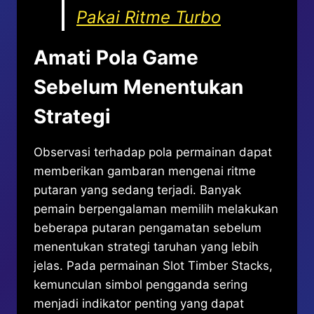
Pakai Ritme Turbo
Amati Pola Game
Sebelum Menentukan
Strategi
Observasi terhadap pola permainan dapat
memberikan gambaran mengenai ritme
putaran yang sedang terjadi. Banyak
pemain berpengalaman memilih melakukan
beberapa putaran pengamatan sebelum
menentukan strategi taruhan yang lebih
jelas. Pada permainan Slot Timber Stacks,
kemunculan simbol pengganda sering
menjadi indikator penting yang dapat