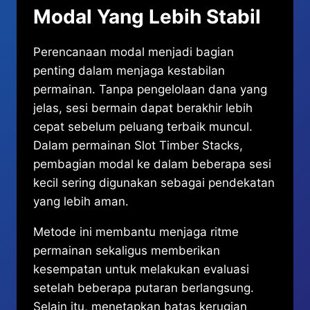
Modal Yang Lebih Stabil
Perencanaan modal menjadi bagian
penting dalam menjaga kestabilan
permainan. Tanpa pengelolaan dana yang
jelas, sesi bermain dapat berakhir lebih
cepat sebelum peluang terbaik muncul.
Dalam permainan Slot Timber Stacks,
pembagian modal ke dalam beberapa sesi
kecil sering digunakan sebagai pendekatan
yang lebih aman.
Metode ini membantu menjaga ritme
permainan sekaligus memberikan
kesempatan untuk melakukan evaluasi
setelah beberapa putaran berlangsung.
Selain itu, menetapkan batas kerugian