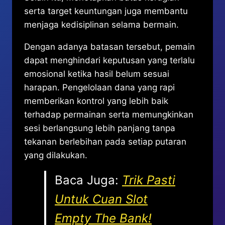
serta target keuntungan juga membantu
menjaga kedisiplinan selama bermain.
Dengan adanya batasan tersebut, pemain
dapat menghindari keputusan yang terlalu
emosional ketika hasil belum sesuai
harapan. Pengelolaan dana yang rapi
memberikan kontrol yang lebih baik
terhadap permainan serta memungkinkan
sesi berlangsung lebih panjang tanpa
tekanan berlebihan pada setiap putaran
yang dilakukan.
Baca Juga:
Trik Pasti
Untuk Cuan Slot
Empty The Bank!