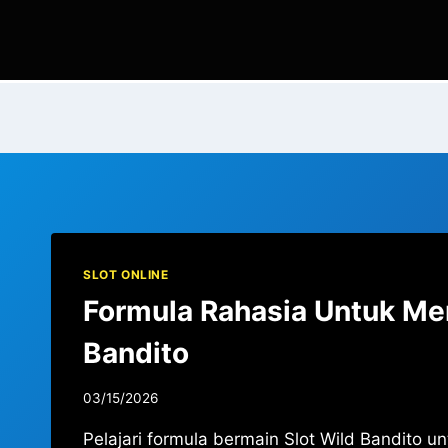
Skip
to
content
SLOT ONLINE
Formula Rahasia Untuk Me
Bandito
03/15/2026
Pelajari formula bermain Slot Wild Bandito