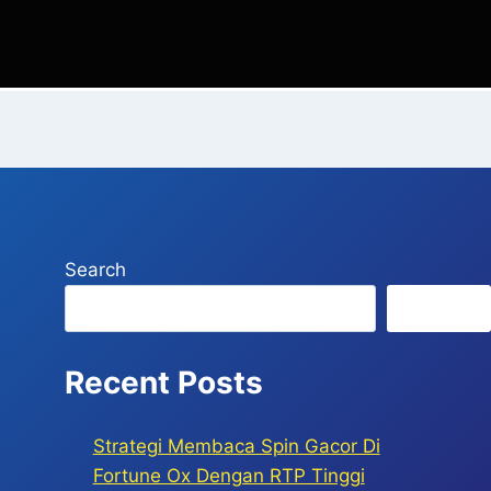
Search
Search
Recent Posts
Strategi Membaca Spin Gacor Di
Fortune Ox Dengan RTP Tinggi