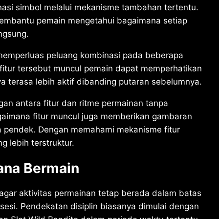
nasi simbol melalui mekanisme tambahan tertentu.
 membantu pemain mengetahui bagaimana setiap
ngsung.
memperluas peluang kombinasi pada beberapa
fitur tersebut muncul pemain dapat memperhatikan
 terasa lebih aktif dibanding putaran sebelumnya.
 antara fitur dan ritme permainan tanpa
aimana fitur muncul juga memberikan gambaran
ka pendek. Dengan memahami mekanisme fitur
 lebih terstruktur.
ana Bermain
gar aktivitas permainan tetap berada dalam batas
sesi. Pendekatan disiplin biasanya dimulai dengan