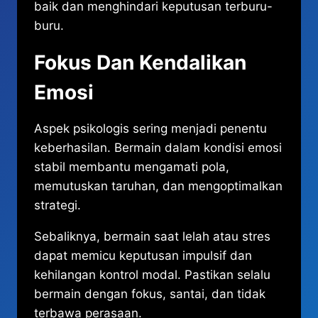
baik dan menghindari keputusan terburu-
buru.
Fokus Dan Kendalikan
Emosi
Aspek psikologis sering menjadi penentu
keberhasilan. Bermain dalam kondisi emosi
stabil membantu mengamati pola,
memutuskan taruhan, dan mengoptimalkan
strategi.
Sebaliknya, bermain saat lelah atau stres
dapat memicu keputusan impulsif dan
kehilangan kontrol modal. Pastikan selalu
bermain dengan fokus, santai, dan tidak
terbawa perasaan.