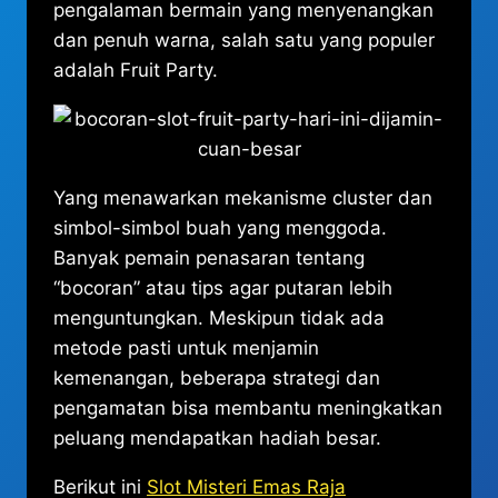
pengalaman bermain yang menyenangkan
dan penuh warna, salah satu yang populer
adalah Fruit Party.
Yang menawarkan mekanisme cluster dan
simbol-simbol buah yang menggoda.
Banyak pemain penasaran tentang
“bocoran” atau tips agar putaran lebih
menguntungkan. Meskipun tidak ada
metode pasti untuk menjamin
kemenangan, beberapa strategi dan
pengamatan bisa membantu meningkatkan
peluang mendapatkan hadiah besar.
Berikut ini
Slot Misteri Emas Raja