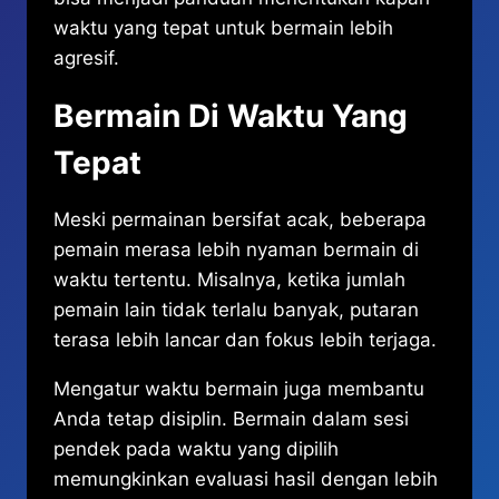
waktu yang tepat untuk bermain lebih
agresif.
Bermain Di Waktu Yang
Tepat
Meski permainan bersifat acak, beberapa
pemain merasa lebih nyaman bermain di
waktu tertentu. Misalnya, ketika jumlah
pemain lain tidak terlalu banyak, putaran
terasa lebih lancar dan fokus lebih terjaga.
Mengatur waktu bermain juga membantu
Anda tetap disiplin. Bermain dalam sesi
pendek pada waktu yang dipilih
memungkinkan evaluasi hasil dengan lebih