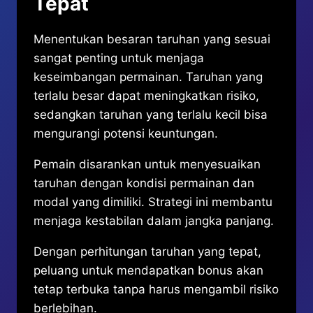
Tepat
Menentukan besaran taruhan yang sesuai
sangat penting untuk menjaga
keseimbangan permainan. Taruhan yang
terlalu besar dapat meningkatkan risiko,
sedangkan taruhan yang terlalu kecil bisa
mengurangi potensi keuntungan.
Pemain disarankan untuk menyesuaikan
taruhan dengan kondisi permainan dan
modal yang dimiliki. Strategi ini membantu
menjaga kestabilan dalam jangka panjang.
Dengan perhitungan taruhan yang tepat,
peluang untuk mendapatkan bonus akan
tetap terbuka tanpa harus mengambil risiko
berlebihan.