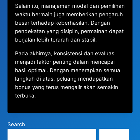
Selain itu, manajemen modal dan pemilihan
waktu bermain juga memberikan pengaruh
besar terhadap keberhasilan. Dengan
pendekatan yang disiplin, permainan dapat
berjalan lebih terarah dan stabil.
Pada akhirnya, konsistensi dan evaluasi
menjadi faktor penting dalam mencapai
hasil optimal. Dengan menerapkan semua
langkah di atas, peluang mendapatkan
bonus yang terus mengalir akan semakin
terbuka.
Search
Search