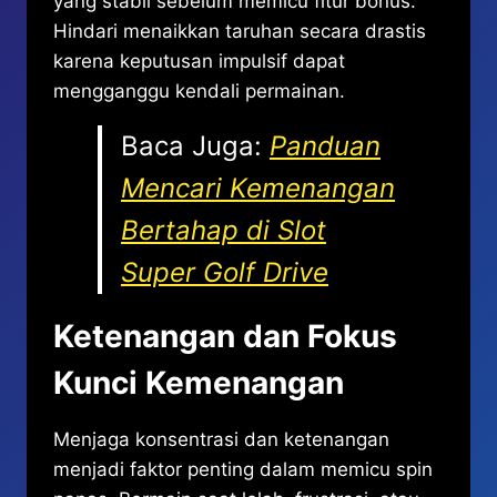
yang stabil sebelum memicu fitur bonus.
Hindari menaikkan taruhan secara drastis
karena keputusan impulsif dapat
mengganggu kendali permainan.
Baca Juga:
Panduan
Mencari Kemenangan
Bertahap di Slot
Super Golf Drive
Ketenangan dan Fokus
Kunci Kemenangan
Menjaga konsentrasi dan ketenangan
menjadi faktor penting dalam memicu spin