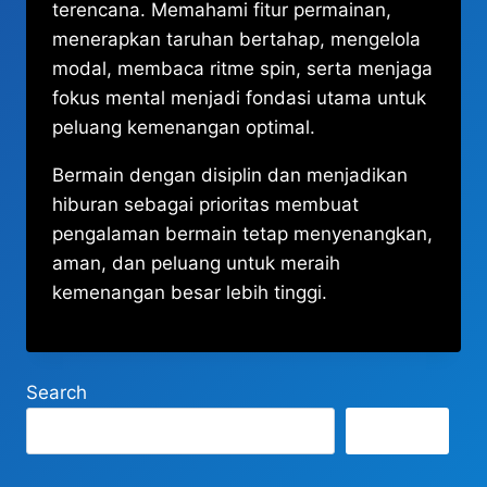
terencana. Memahami fitur permainan,
menerapkan taruhan bertahap, mengelola
modal, membaca ritme spin, serta menjaga
fokus mental menjadi fondasi utama untuk
peluang kemenangan optimal.
Bermain dengan disiplin dan menjadikan
hiburan sebagai prioritas membuat
pengalaman bermain tetap menyenangkan,
aman, dan peluang untuk meraih
kemenangan besar lebih tinggi.
Search
Search