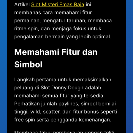
Artikel
Slot Misteri Emas Raja
ini
membahas cara memahami fitur
permainan, mengatur taruhan, membaca
ritme spin, dan menjaga fokus untuk
pengalaman bermain yang lebih optimal.
Memahami Fitur dan
Simbol
Langkah pertama untuk memaksimalkan
peluang di Slot Donny Dough adalah
memahami semua fitur yang tersedia.
Perhatikan jumlah paylines, simbol bernilai
tinggi, wild, scatter, dan fitur bonus seperti
free spin serta pengganda kemenangan.
Membaca tabel pembayaran dengan teliti