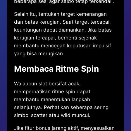
beberapa sesi agar saldo tetap terkendali.
Selain itu, tentukan target kemenangan
dan batas kerugian. Saat target tercapai,
keuntungan dapat diamankan. Jika batas
kerugian tercapai, berhenti sejenak
membantu mencegah keputusan impulsif
yang bisa merugikan.
Membaca Ritme Spin
Walaupun slot bersifat acak,
memperhatikan ritme spin dapat
membantu menentukan langkah
selanjutnya. Perhatikan seberapa sering
simbol scatter atau wild muncul.
Jika fitur bonus jarang aktif, menyesuaikan