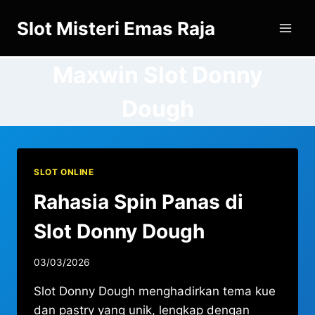
Skip
Slot Misteri Emas Raja
to
content
Maxwin Slot Donny
Dough
SLOT ONLINE
Rahasia Spin Panas di
Slot Donny Dough
03/03/2026
Slot Donny Dough menghadirkan tema kue
dan pastry yang unik, lengkap dengan