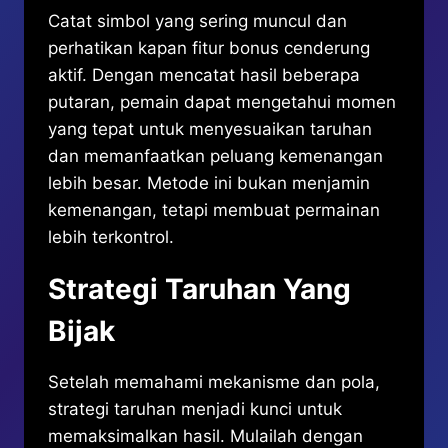
Catat simbol yang sering muncul dan
perhatikan kapan fitur bonus cenderung
aktif. Dengan mencatat hasil beberapa
putaran, pemain dapat mengetahui momen
yang tepat untuk menyesuaikan taruhan
dan memanfaatkan peluang kemenangan
lebih besar. Metode ini bukan menjamin
kemenangan, tetapi membuat permainan
lebih terkontrol.
Strategi Taruhan Yang
Bijak
Setelah memahami mekanisme dan pola,
strategi taruhan menjadi kunci untuk
memaksimalkan hasil. Mulailah dengan