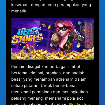
keseruan, dengan tema perampokan yang
menarik.
Pemain disuguhkan berbagai simbol
bertema kriminal, brankas, dan hadiah
besar yang menambah adrenalin dalam
setiap putaran. Untuk benar-benar
menikmati permainan dan meningkatkan
peluang menang, memahami pola slot
menjadi hal penting. Panduan
Slot Misteri