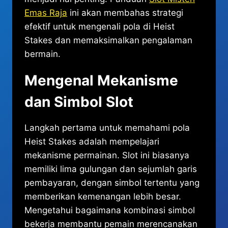
Emas Raja
ini akan membahas strategi
efektif untuk mengenali pola di Heist
Stakes dan memaksimalkan pengalaman
bermain.
Mengenal Mekanisme
dan Simbol Slot
Langkah pertama untuk memahami pola
Heist Stakes adalah mempelajari
mekanisme permainan. Slot ini biasanya
memiliki lima gulungan dan sejumlah garis
pembayaran, dengan simbol tertentu yang
memberikan kemenangan lebih besar.
Mengetahui bagaimana kombinasi simbol
bekerja membantu pemain merencanakan