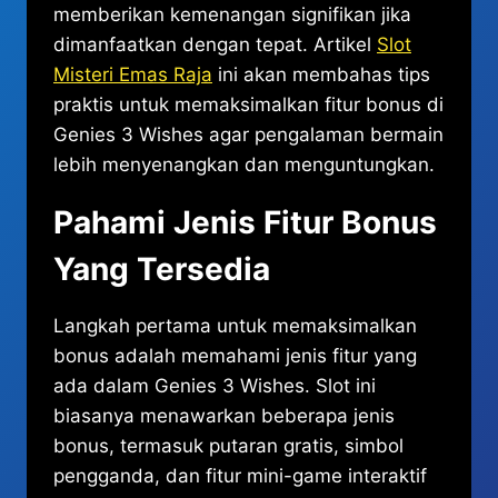
memberikan kemenangan signifikan jika
dimanfaatkan dengan tepat. Artikel
Slot
Misteri Emas Raja
ini akan membahas tips
praktis untuk memaksimalkan fitur bonus di
Genies 3 Wishes agar pengalaman bermain
lebih menyenangkan dan menguntungkan.
Pahami Jenis Fitur Bonus
Yang Tersedia
Langkah pertama untuk memaksimalkan
bonus adalah memahami jenis fitur yang
ada dalam Genies 3 Wishes. Slot ini
biasanya menawarkan beberapa jenis
bonus, termasuk putaran gratis, simbol
pengganda, dan fitur mini-game interaktif