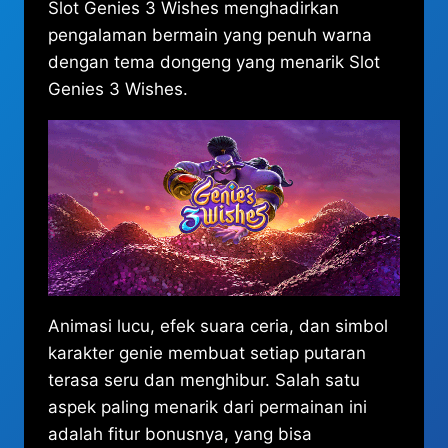
Slot Genies 3 Wishes menghadirkan
pengalaman bermain yang penuh warna
dengan tema dongeng yang menarik Slot
Genies 3 Wishes.
Animasi lucu, efek suara ceria, dan simbol
karakter genie membuat setiap putaran
terasa seru dan menghibur. Salah satu
aspek paling menarik dari permainan ini
adalah fitur bonusnya, yang bisa