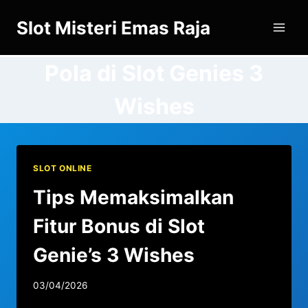
Skip
Slot Misteri Emas Raja
to
content
Pola di Slot Genies 3
Wishes
SLOT ONLINE
Tips Memaksimalkan
Fitur Bonus di Slot
Genie’s 3 Wishes
03/04/2026