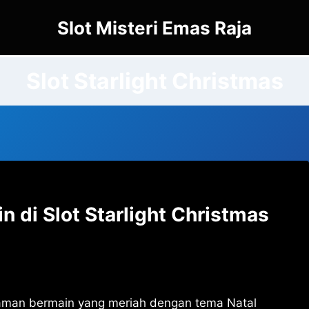
Slot Misteri Emas Raja
Slot Starlight Christmas
 di Slot Starlight Christmas
laman bermain yang meriah dengan tema Natal