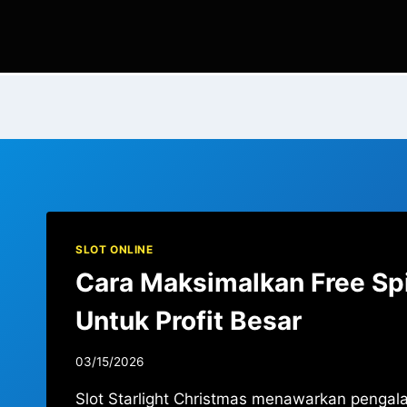
Skip
to
content
SLOT ONLINE
Cara Maksimalkan Free Spin
Untuk Profit Besar
03/15/2026
Slot Starlight Christmas menawarkan penga