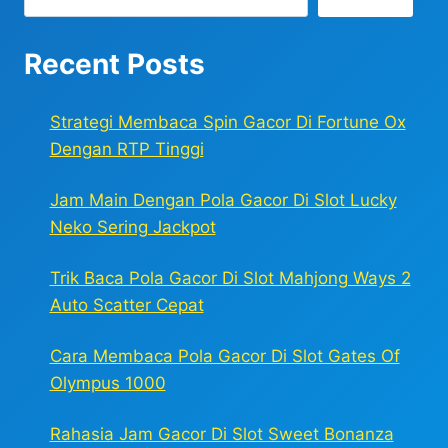
Recent Posts
Strategi Membaca Spin Gacor Di Fortune Ox
Dengan RTP Tinggi
Jam Main Dengan Pola Gacor Di Slot Lucky
Neko Sering Jackpot
Trik Baca Pola Gacor Di Slot Mahjong Ways 2
Auto Scatter Cepat
Cara Membaca Pola Gacor Di Slot Gates Of
Olympus 1000
Rahasia Jam Gacor Di Slot Sweet Bonanza