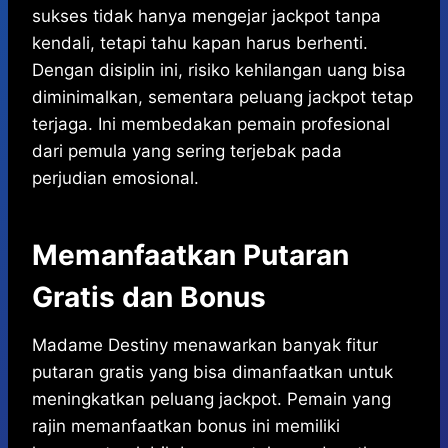
sukses tidak hanya mengejar jackpot tanpa
kendali, tetapi tahu kapan harus berhenti.
Dengan disiplin ini, risiko kehilangan uang bisa
diminimalkan, sementara peluang jackpot tetap
terjaga. Ini membedakan pemain profesional
dari pemula yang sering terjebak pada
perjudian emosional.
Memanfaatkan Putaran
Gratis dan Bonus
Madame Destiny menawarkan banyak fitur
putaran gratis yang bisa dimanfaatkan untuk
meningkatkan peluang jackpot. Pemain yang
rajin memanfaatkan bonus ini memiliki