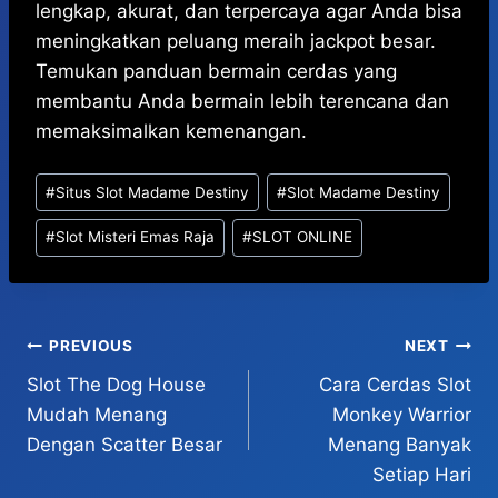
lengkap, akurat, dan terpercaya agar Anda bisa
meningkatkan peluang meraih jackpot besar.
Temukan panduan bermain cerdas yang
membantu Anda bermain lebih terencana dan
memaksimalkan kemenangan.
Post
#
Situs Slot Madame Destiny
#
Slot Madame Destiny
Tags:
#
Slot Misteri Emas Raja
#
SLOT ONLINE
Post
PREVIOUS
NEXT
Slot The Dog House
Cara Cerdas Slot
navigation
Mudah Menang
Monkey Warrior
Dengan Scatter Besar
Menang Banyak
Setiap Hari