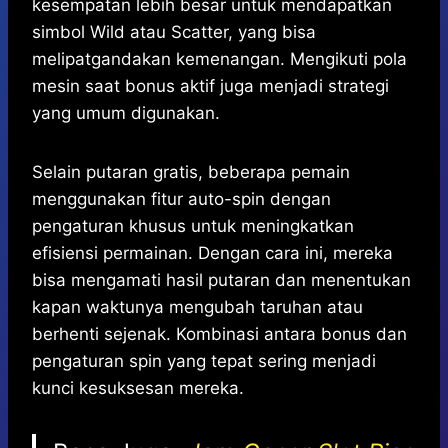
kesempatan lebih besar untuk mendapatkan
simbol Wild atau Scatter, yang bisa
melipatgandakan kemenangan. Mengikuti pola
mesin saat bonus aktif juga menjadi strategi
yang umum digunakan.
Selain putaran gratis, beberapa pemain
menggunakan fitur auto-spin dengan
pengaturan khusus untuk meningkatkan
efisiensi permainan. Dengan cara ini, mereka
bisa mengamati hasil putaran dan menentukan
kapan waktunya mengubah taruhan atau
berhenti sejenak. Kombinasi antara bonus dan
pengaturan spin yang tepat sering menjadi
kunci kesuksesan mereka.