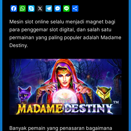
F
W
S
X
T
M
L
S
a
h
k
e
e
i
h
c
a
y
l
s
n
a
Mesin slot online selalu menjadi magnet bagi
e
t
p
e
s
e
r
para penggemar slot digital, dan salah satu
b
s
e
g
e
e
permainan yang paling populer adalah Madame
o
A
r
n
Destiny.
o
p
a
g
k
p
m
e
r
Banyak pemain yang penasaran bagaimana