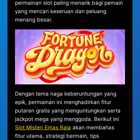
permainan slot paling menarik bagi pemain
yang mencari keseruan dan peluang
menang besar.
Dengan tema naga keberuntungan yang
epik, permainan ini menghadirkan fitur
putaran gratis yang menguntungkan serta
jackpot mega yang menggoda. Berikut ini
Slot Misteri Emas Raja
akan membahas
fitur utama, strategi bermain, tips