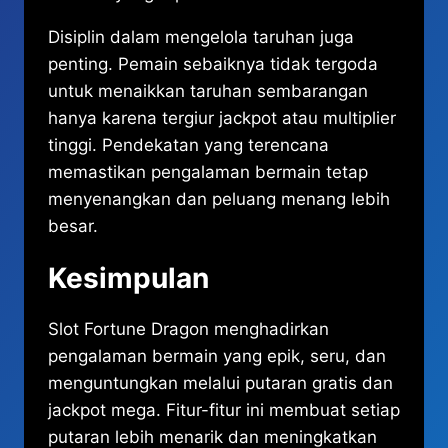
Disiplin dalam mengelola taruhan juga
penting. Pemain sebaiknya tidak tergoda
untuk menaikkan taruhan sembarangan
hanya karena tergiur jackpot atau multiplier
tinggi. Pendekatan yang terencana
memastikan pengalaman bermain tetap
menyenangkan dan peluang menang lebih
besar.
Kesimpulan
Slot Fortune Dragon menghadirkan
pengalaman bermain yang epik, seru, dan
menguntungkan melalui putaran gratis dan
jackpot mega. Fitur-fitur ini membuat setiap
putaran lebih menarik dan meningkatkan