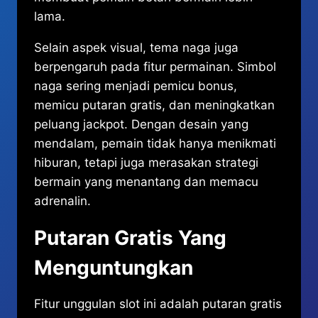
lama.
Selain aspek visual, tema naga juga
berpengaruh pada fitur permainan. Simbol
naga sering menjadi pemicu bonus,
memicu putaran gratis, dan meningkatkan
peluang jackpot. Dengan desain yang
mendalam, pemain tidak hanya menikmati
hiburan, tetapi juga merasakan strategi
bermain yang menantang dan memacu
adrenalin.
Putaran Gratis Yang
Menguntungkan
Fitur unggulan slot ini adalah putaran gratis