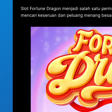
a
h
k
e
e
i
h
c
a
y
l
s
n
a
Slot Fortune Dragon menjadi salah satu perm
e
t
p
e
s
e
r
mencari keseruan dan peluang menang besar
b
s
e
g
e
e
o
A
r
n
o
p
a
g
k
p
m
e
r