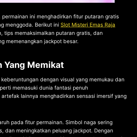
ermainan ini menghadirkan fitur putaran gratis
g menggoda. Berikut ini
Slot Misteri Emas Raja
, tips memaksimalkan putaran gratis, dan
ng memenangkan jackpot besar.
n Yang Memikat
a keberuntungan dengan visual yang memukau dan
eperti memasuki dunia fantasi penuh
artefak lainnya menghadirkan sensasi imersif yang
aruh pada fitur permainan. Simbol naga sering
s, dan meningkatkan peluang jackpot. Dengan