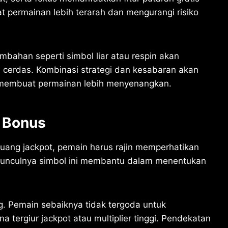
 permainan lebih terarah dan mengurangi risiko
ambahan seperti simbol liar atau respin akan
erdas. Kombinasi strategi dan kesabaran akan
 membuat permainan lebih menyenangkan.
 Bonus
uang jackpot, pemain harus rajin memperhatikan
munculnya simbol ini membantu dalam menentukan
ng. Pemain sebaiknya tidak tergoda untuk
tergiur jackpot atau multiplier tinggi. Pendekatan