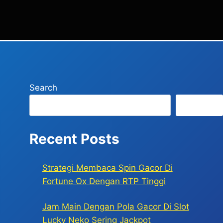
Search
Search
Recent Posts
Strategi Membaca Spin Gacor Di
Fortune Ox Dengan RTP Tinggi
Jam Main Dengan Pola Gacor Di Slot
Lucky Neko Sering Jackpot