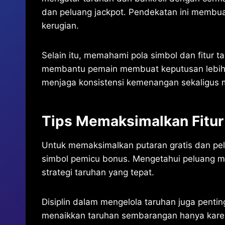
dan peluang jackpot. Pendekatan ini membuat
kerugian.
Selain itu, memahami pola simbol dan fitur t
membantu pemain membuat keputusan lebih c
menjaga konsistensi kemenangan sekaligus
Tips Memaksimalkan Fitur
Untuk memaksimalkan putaran gratis dan pel
simbol pemicu bonus. Mengetahui peluang 
strategi taruhan yang tepat.
Disiplin dalam mengelola taruhan juga penti
menaikkan taruhan sembarangan hanya karena 