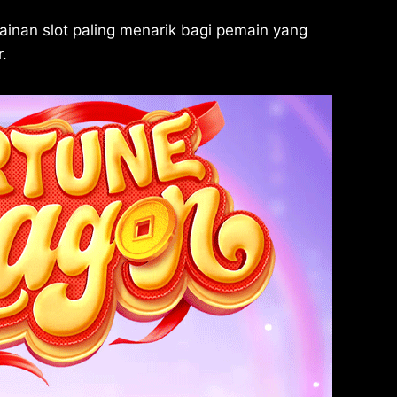
ainan slot paling menarik bagi pemain yang
.