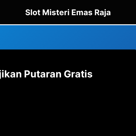
Slot Misteri Emas Raja
jikan Putaran Gratis