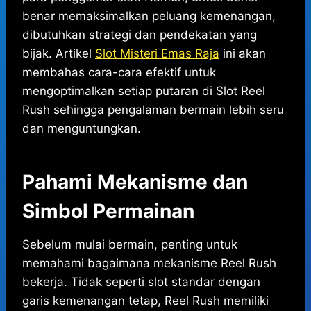
benar memaksimalkan peluang kemenangan,
dibutuhkan strategi dan pendekatan yang
bijak. Artikel
Slot Misteri Emas Raja
ini akan
membahas cara-cara efektif untuk
mengoptimalkan setiap putaran di Slot Reel
Rush sehingga pengalaman bermain lebih seru
dan menguntungkan.
Pahami Mekanisme dan
Simbol Permainan
Sebelum mulai bermain, penting untuk
memahami bagaimana mekanisme Reel Rush
bekerja. Tidak seperti slot standar dengan
garis kemenangan tetap, Reel Rush memiliki