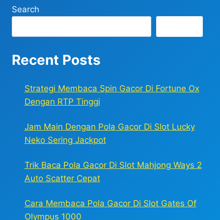
Search
Search
Recent Posts
Strategi Membaca Spin Gacor Di Fortune Ox
Dengan RTP Tinggi
Jam Main Dengan Pola Gacor Di Slot Lucky
Neko Sering Jackpot
Trik Baca Pola Gacor Di Slot Mahjong Ways 2
Auto Scatter Cepat
Cara Membaca Pola Gacor Di Slot Gates Of
Olympus 1000