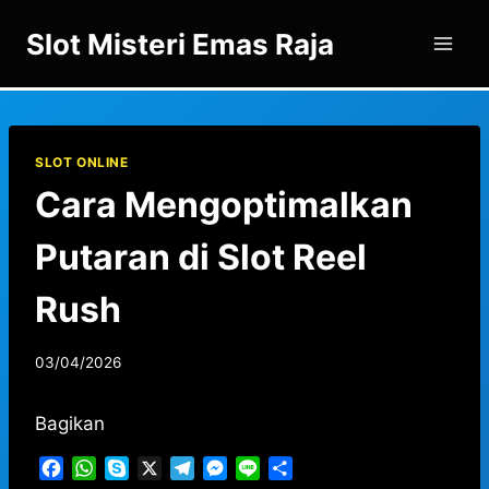
Skip
Slot Misteri Emas Raja
to
content
SLOT ONLINE
Cara Mengoptimalkan
Putaran di Slot Reel
Rush
03/04/2026
Bagikan
F
W
S
X
T
M
L
S