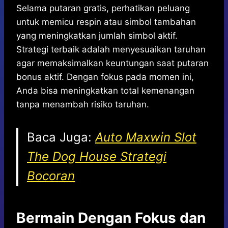
Selama putaran gratis, perhatikan peluang
untuk memicu respin atau simbol tambahan
yang meningkatkan jumlah simbol aktif.
Strategi terbaik adalah menyesuaikan taruhan
agar memaksimalkan keuntungan saat putaran
bonus aktif. Dengan fokus pada momen ini,
Anda bisa meningkatkan total kemenangan
tanpa menambah risiko taruhan.
Baca Juga:
Auto Maxwin Slot
The Dog House Strategi
Bocoran
Bermain Dengan Fokus dan