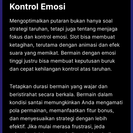
Kontrol Emosi
Mengoptimalkan putaran bukan hanya soal
strategi taruhan, tetapi juga tentang menjaga
fokus dan kontrol emosi. Slot bisa membuat
ketagihan, terutama dengan animasi dan efek
suara yang memikat. Bermain dengan emosi
tinggi justru bisa membuat keputusan buruk
dan cepat kehilangan kontrol atas taruhan.
Tetapkan durasi bermain yang wajar dan
beristirahat secara berkala. Bermain dalam
kondisi santai memungkinkan Anda mengamati
pola permainan, memanfaatkan fitur bonus,
dan menyesuaikan strategi dengan lebih
efektif. Jika mulai merasa frustrasi, jeda