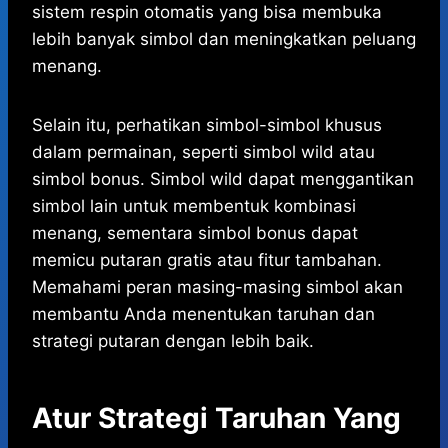
sistem respin otomatis yang bisa membuka
lebih banyak simbol dan meningkatkan peluang
menang.
Selain itu, perhatikan simbol-simbol khusus
dalam permainan, seperti simbol wild atau
simbol bonus. Simbol wild dapat menggantikan
simbol lain untuk membentuk kombinasi
menang, sementara simbol bonus dapat
memicu putaran gratis atau fitur tambahan.
Memahami peran masing-masing simbol akan
membantu Anda menentukan taruhan dan
strategi putaran dengan lebih baik.
Atur Strategi Taruhan Yang