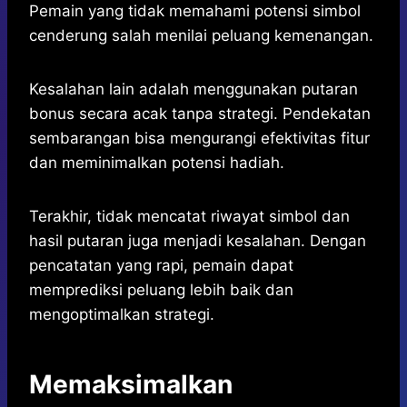
Pemain yang tidak memahami potensi simbol
cenderung salah menilai peluang kemenangan.
Kesalahan lain adalah menggunakan putaran
bonus secara acak tanpa strategi. Pendekatan
sembarangan bisa mengurangi efektivitas fitur
dan meminimalkan potensi hadiah.
Terakhir, tidak mencatat riwayat simbol dan
hasil putaran juga menjadi kesalahan. Dengan
pencatatan yang rapi, pemain dapat
memprediksi peluang lebih baik dan
mengoptimalkan strategi.
Memaksimalkan