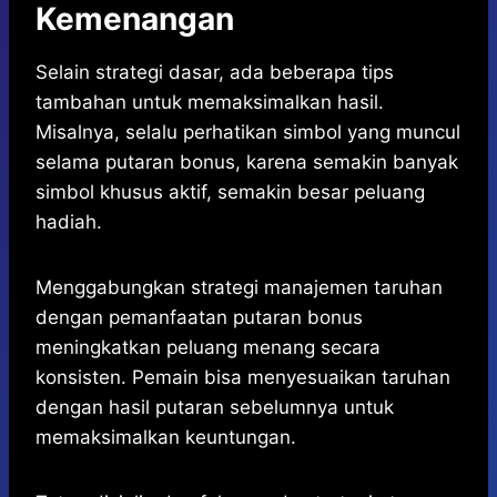
Kemenangan
Selain strategi dasar, ada beberapa tips
tambahan untuk memaksimalkan hasil.
Misalnya, selalu perhatikan simbol yang muncul
selama putaran bonus, karena semakin banyak
simbol khusus aktif, semakin besar peluang
hadiah.
Menggabungkan strategi manajemen taruhan
dengan pemanfaatan putaran bonus
meningkatkan peluang menang secara
konsisten. Pemain bisa menyesuaikan taruhan
dengan hasil putaran sebelumnya untuk
memaksimalkan keuntungan.