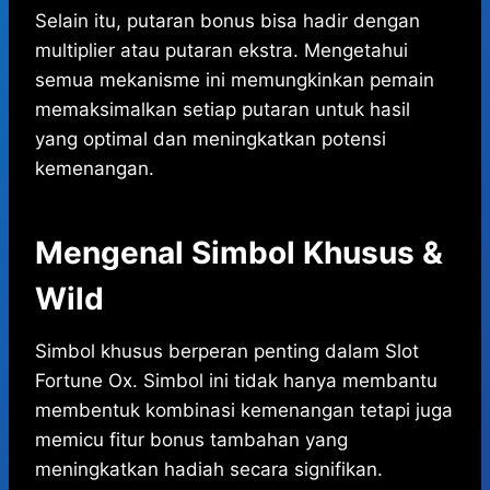
Selain itu, putaran bonus bisa hadir dengan
multiplier atau putaran ekstra. Mengetahui
semua mekanisme ini memungkinkan pemain
memaksimalkan setiap putaran untuk hasil
yang optimal dan meningkatkan potensi
kemenangan.
Mengenal Simbol Khusus &
Wild
Simbol khusus berperan penting dalam Slot
Fortune Ox. Simbol ini tidak hanya membantu
membentuk kombinasi kemenangan tetapi juga
memicu fitur bonus tambahan yang
meningkatkan hadiah secara signifikan.