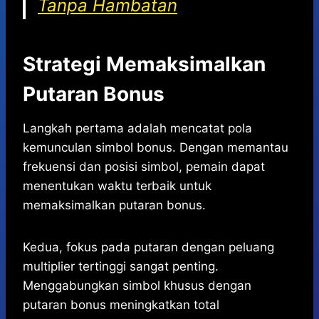
Tanpa Hambatan
Strategi Memaksimalkan
Putaran Bonus
Langkah pertama adalah mencatat pola
kemunculan simbol bonus. Dengan memantau
frekuensi dan posisi simbol, pemain dapat
menentukan waktu terbaik untuk
memaksimalkan putaran bonus.
Kedua, fokus pada putaran dengan peluang
multiplier tertinggi sangat penting.
Menggabungkan simbol khusus dengan
putaran bonus meningkatkan total