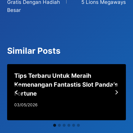
Gratis Dengan Hadiah
5 Lions Megaways
Besar
Similar Posts
Tips Terbaru Untuk Meraih
Kemenangan Fantastis Slot Panda’s
Fortune
03/05/2026