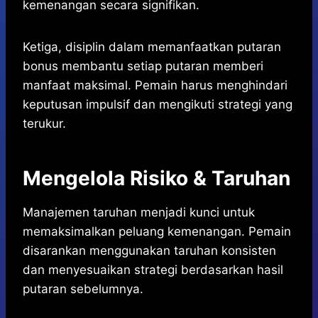
kemenangan secara signifikan.
Ketiga, disiplin dalam memanfaatkan putaran
bonus membantu setiap putaran memberi
manfaat maksimal. Pemain harus menghindari
keputusan impulsif dan mengikuti strategi yang
terukur.
Mengelola Risiko & Taruhan
Manajemen taruhan menjadi kunci untuk
memaksimalkan peluang kemenangan. Pemain
disarankan menggunakan taruhan konsisten
dan menyesuaikan strategi berdasarkan hasil
putaran sebelumnya.