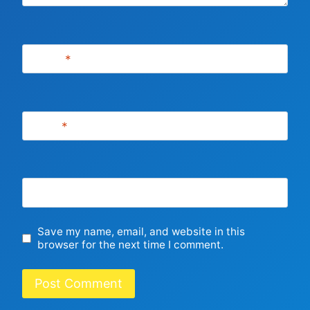
Name
*
Email
*
Website
Save my name, email, and website in this
browser for the next time I comment.