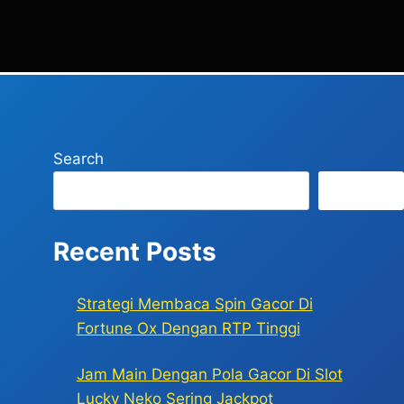
Search
Search
Recent Posts
Strategi Membaca Spin Gacor Di
Fortune Ox Dengan RTP Tinggi
Jam Main Dengan Pola Gacor Di Slot
Lucky Neko Sering Jackpot