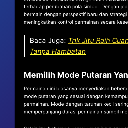
terhadap perubahan pola simbol. Dengan je
bermain dengan perspektif baru dan strategi 
meningkatkan kontrol permainan secara kese
Baca Juga:
Trik Jitu Raih Cu
Tanpa Hambatan
Memilih Mode Putaran Yan
Permainan ini biasanya menyediakan beberapa
mode putaran yang sesuai dengan kemampua
permainan. Mode dengan taruhan kecil sering
memperpanjang durasi permainan sambil men