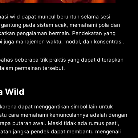
asi wild dapat muncul beruntun selama sesi
ergantung pada sistem acak, memahami pola dan
katkan pengalaman bermain. Pendekatan yang
pi juga manajemen waktu, modal, dan konsentrasi.
as beberapa trik praktis yang dapat diterapkan
alam permainan tersebut.
 Wild
 karena dapat menggantikan simbol lain untuk
atu cara memahami kemunculannya adalah dengan
apa putaran awal. Meski tidak ada rumus pasti,
tan jangka pendek dapat membantu mengenali