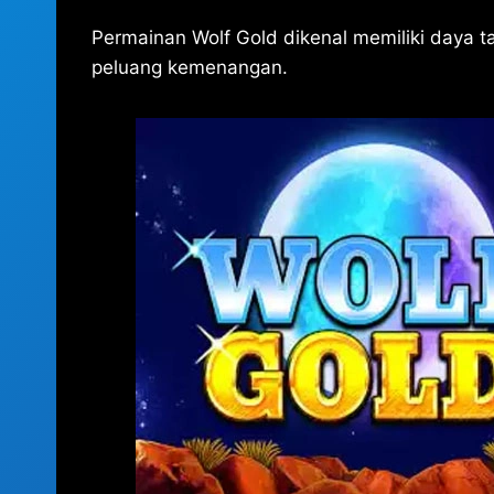
a
h
k
e
e
i
h
c
a
y
l
s
n
a
Permainan Wolf Gold dikenal memiliki daya t
e
t
p
e
s
e
r
peluang kemenangan.
b
s
e
g
e
e
o
A
r
n
o
p
a
g
k
p
m
e
r