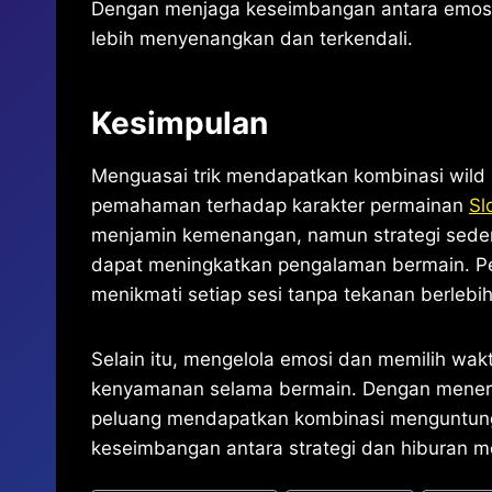
Dengan menjaga keseimbangan antara emosi 
lebih menyenangkan dan terkendali.
Kesimpulan
Menguasai trik mendapatkan kombinasi wil
pemahaman terhadap karakter permainan
Sl
menjamin kemenangan, namun strategi sede
dapat meningkatkan pengalaman bermain. P
menikmati setiap sesi tanpa tekanan berlebi
Selain itu, mengelola emosi dan memilih wa
kenyamanan selama bermain. Dengan menerap
peluang mendapatkan kombinasi menguntungk
keseimbangan antara strategi dan hiburan m