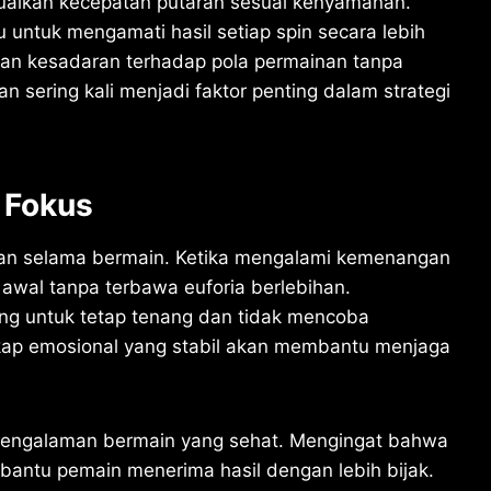
suaikan kecepatan putaran sesuai kenyamanan.
untuk mengamati hasil setiap spin secara lebih
kan kesadaran terhadap pola permainan tanpa
 sering kali menjadi faktor penting dalam strategi
 Fokus
san selama bermain. Ketika mengalami kemenangan
awal tanpa terbawa euforia berlebihan.
ing untuk tetap tenang dan tidak mencoba
kap emosional yang stabil akan membantu menjaga
 pengalaman bermain yang sehat. Mengingat bahwa
mbantu pemain menerima hasil dengan lebih bijak.