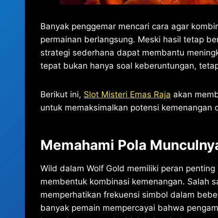
Banyak penggemar mencari cara agar kombin
permainan berlangsung. Meski hasil tetap b
strategi sederhana dapat membantu mening
tepat bukan hanya soal keberuntungan, teta
Berikut ini,
Slot Misteri Emas Raja
akan membah
untuk memaksimalkan potensi kemenangan d
Memahami Pola Munculnya
Wild dalam Wolf Gold memiliki peran penting
membentuk kombinasi kemenangan. Salah s
memperhatikan frekuensi simbol dalam beber
banyak pemain mempercayai bahwa pengama