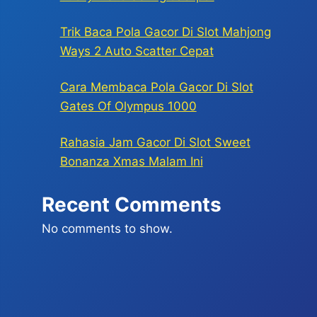
Trik Baca Pola Gacor Di Slot Mahjong
Ways 2 Auto Scatter Cepat
Cara Membaca Pola Gacor Di Slot
Gates Of Olympus 1000
Rahasia Jam Gacor Di Slot Sweet
Bonanza Xmas Malam Ini
Recent Comments
No comments to show.