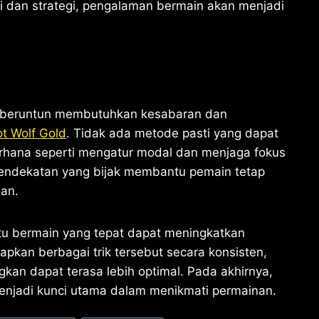
dan strategi, pengalaman bermain akan menjadi
d beruntun membutuhkan kesabaran dan
ot Wolf Gold
. Tidak ada metode pasti yang dapat
rhana seperti mengatur modal dan menjaga fokus
endekatan yang bijak membantu pemain tetap
han.
ktu bermain yang tepat dapat meningkatkan
kan berbagai trik tersebut secara konsisten,
an dapat terasa lebih optimal. Pada akhirnya,
enjadi kunci utama dalam menikmati permainan.