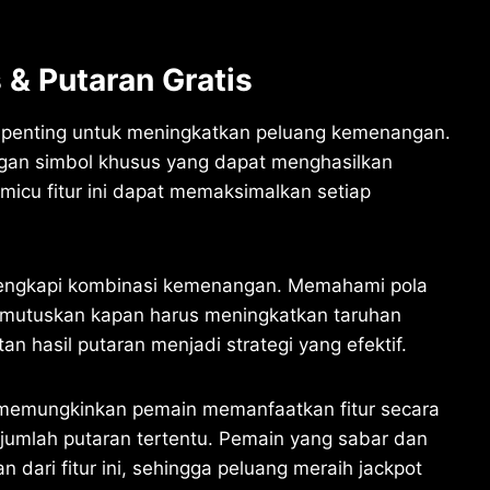
& Putaran Gratis
 penting untuk meningkatkan peluang kemenangan.
ngan simbol khusus yang dapat menghasilkan
icu fitur ini dapat memaksimalkan setiap
elengkapi kombinasi kemenangan. Memahami pola
mutuskan kapan harus meningkatkan taruhan
n hasil putaran menjadi strategi yang efektif.
s memungkinkan pemain memanfaatkan fitur secara
 jumlah putaran tertentu. Pemain yang sabar dan
dari fitur ini, sehingga peluang meraih jackpot