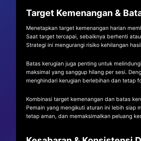
Target Kemenangan & Bata
Menetapkan target kemenangan harian memb
Saat target tercapai, sebaiknya berhenti at
Strategi ini mengurangi risiko kehilangan hasi
Batas kerugian juga penting untuk melindun
maksimal yang sanggup hilang per sesi. Denga
menghindari kerugian berlebihan dan tetap fo
Kombinasi target kemenangan dan batas kerug
Pemain yang mengikuti aturan ini lebih siap
tetap aman, dan memaksimalkan peluang k
Kesabaran & Konsistensi 