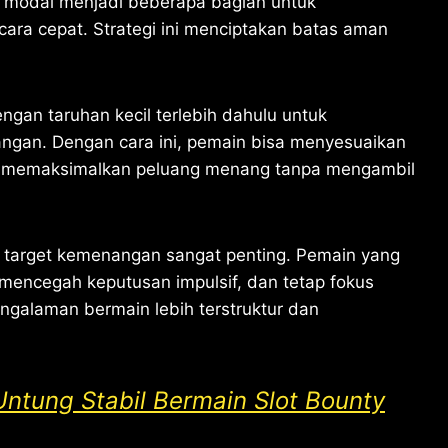
 modal menjadi beberapa bagian untuk
ara cepat. Strategi ini menciptakan batas aman
gan taruhan kecil terlebih dahulu untuk
ngan. Dengan cara ini, pemain bisa menyesuaikan
, memaksimalkan peluang menang tanpa mengambil
u target kemenangan sangat penting. Pemain yang
 mencegah keputusan impulsif, dan tetap fokus
ngalaman bermain lebih terstruktur dan
Untung Stabil Bermain Slot Bounty