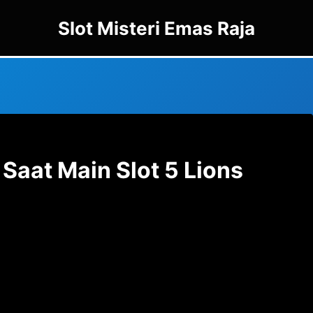
Slot Misteri Emas Raja
aat Main Slot 5 Lions