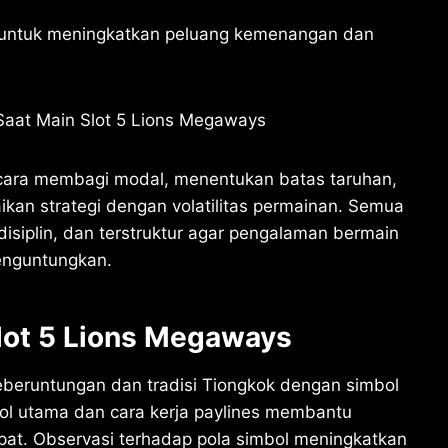
g untuk meningkatkan peluang kemenangan dan
ara membagi modal, menentukan batas taruhan,
kan strategi dengan volatilitas permainan. Semua
disiplin, dan terstruktur agar pengalaman bermain
enguntungkan.
lot 5 Lions Megaways
beruntungan dan tradisi Tiongkok dengan simbol
ol utama dan cara kerja paylines membantu
pat. Observasi terhadap pola simbol meningkatkan