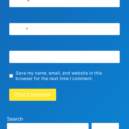
Name
*
Email
*
Website
Save my name, email, and website in this
browser for the next time I comment.
Search
Search