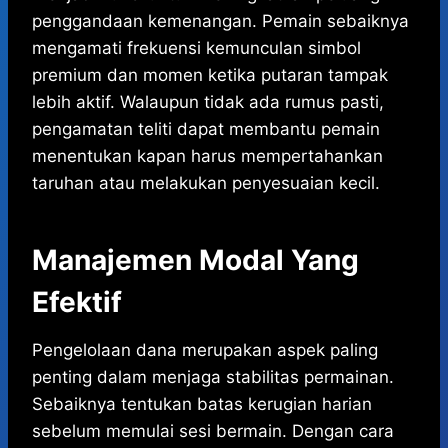
penggandaan kemenangan. Pemain sebaiknya
mengamati frekuensi kemunculan simbol
premium dan momen ketika putaran tampak
lebih aktif. Walaupun tidak ada rumus pasti,
pengamatan teliti dapat membantu pemain
menentukan kapan harus mempertahankan
taruhan atau melakukan penyesuaian kecil.
Manajemen Modal Yang
Efektif
Pengelolaan dana merupakan aspek paling
penting dalam menjaga stabilitas permainan.
Sebaiknya tentukan batas kerugian harian
sebelum memulai sesi bermain. Dengan cara