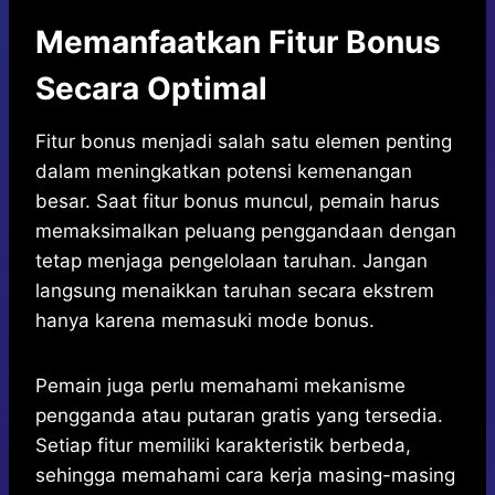
Memanfaatkan Fitur Bonus
Secara Optimal
Fitur bonus menjadi salah satu elemen penting
dalam meningkatkan potensi kemenangan
besar. Saat fitur bonus muncul, pemain harus
memaksimalkan peluang penggandaan dengan
tetap menjaga pengelolaan taruhan. Jangan
langsung menaikkan taruhan secara ekstrem
hanya karena memasuki mode bonus.
Pemain juga perlu memahami mekanisme
pengganda atau putaran gratis yang tersedia.
Setiap fitur memiliki karakteristik berbeda,
sehingga memahami cara kerja masing-masing