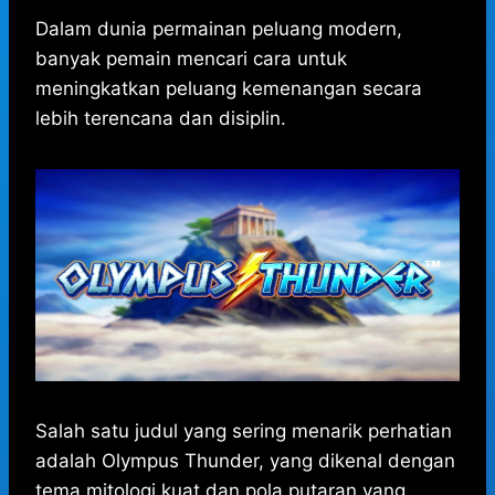
a
h
k
e
e
i
h
c
a
y
l
s
n
a
Dalam dunia permainan peluang modern,
e
t
p
e
s
e
r
banyak pemain mencari cara untuk
b
s
e
g
e
e
meningkatkan peluang kemenangan secara
o
A
r
n
lebih terencana dan disiplin.
o
p
a
g
k
p
m
e
r
Salah satu judul yang sering menarik perhatian
adalah Olympus Thunder, yang dikenal dengan
tema mitologi kuat dan pola putaran yang