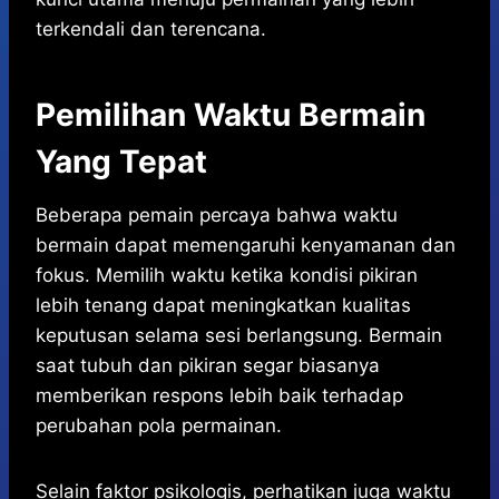
terkendali dan terencana.
Pemilihan Waktu Bermain
Yang Tepat
Beberapa pemain percaya bahwa waktu
bermain dapat memengaruhi kenyamanan dan
fokus. Memilih waktu ketika kondisi pikiran
lebih tenang dapat meningkatkan kualitas
keputusan selama sesi berlangsung. Bermain
saat tubuh dan pikiran segar biasanya
memberikan respons lebih baik terhadap
perubahan pola permainan.
Selain faktor psikologis, perhatikan juga waktu