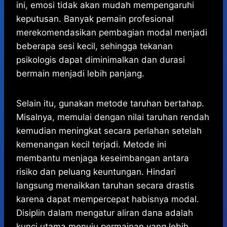
ini, emosi tidak akan mudah mempengaruhi
keputusan. Banyak pemain profesional
merekomendasikan pembagian modal menjadi
beberapa sesi kecil, sehingga tekanan
psikologis dapat diminimalkan dan durasi
bermain menjadi lebih panjang.
Selain itu, gunakan metode taruhan bertahap.
Misalnya, memulai dengan nilai taruhan rendah
kemudian meningkat secara perlahan setelah
kemenangan kecil terjadi. Metode ini
membantu menjaga keseimbangan antara
risiko dan peluang keuntungan. Hindari
langsung menaikkan taruhan secara drastis
karena dapat mempercepat habisnya modal.
Disiplin dalam mengatur aliran dana adalah
kunci utama menuju permainan yang lebih