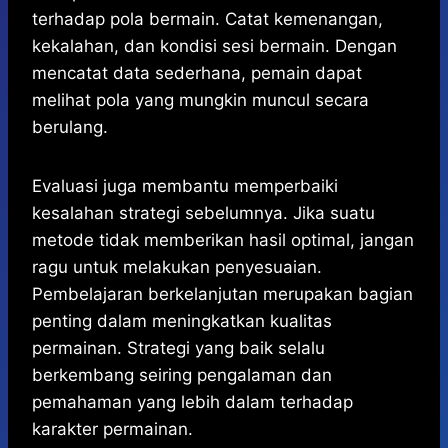
terhadap pola bermain. Catat kemenangan,
kekalahan, dan kondisi sesi bermain. Dengan
mencatat data sederhana, pemain dapat
melihat pola yang mungkin muncul secara
berulang.
Evaluasi juga membantu memperbaiki
kesalahan strategi sebelumnya. Jika suatu
metode tidak memberikan hasil optimal, jangan
ragu untuk melakukan penyesuaian.
Pembelajaran berkelanjutan merupakan bagian
penting dalam meningkatkan kualitas
permainan. Strategi yang baik selalu
berkembang seiring pengalaman dan
pemahaman yang lebih dalam terhadap
karakter permainan.