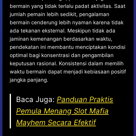
bermain yang tidak terlalu padat aktivitas. Saat
jumlah pemain lebih sedikit, pengalaman
bermain cenderung lebih nyaman karena tidak
ada tekanan eksternal. Meskipun tidak ada
jaminan kemenangan berdasarkan waktu,
pendekatan ini membantu menciptakan kondisi
optimal bagi konsentrasi dan pengambilan
keputusan rasional. Konsistensi dalam memilih
waktu bermain dapat menjadi kebiasaan positif
jangka panjang.
Baca Juga:
Panduan Praktis
Pemula Menang Slot Mafia
Mayhem Secara Efektif